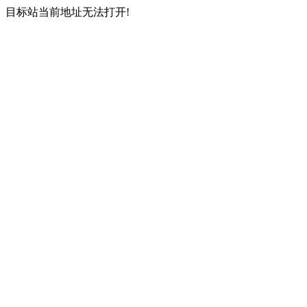
目标站当前地址无法打开!